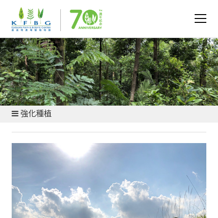
植物園和自然保育區 - 我們的山丘
強化種植