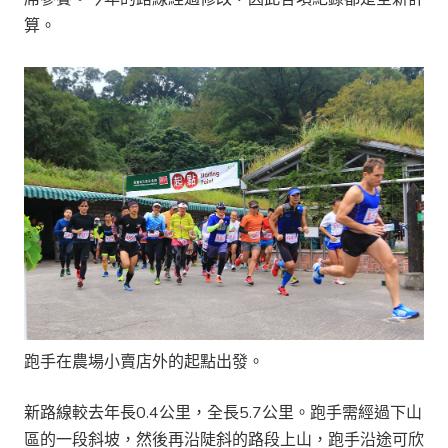
算。
跑手在農場小賣店外的起點出發。
新路線較去年長0.4公里，全長5.7公里。跑手需經過下山
區的一段斜坡，然後再沿陡斜的路段上山，跑手沿途可欣