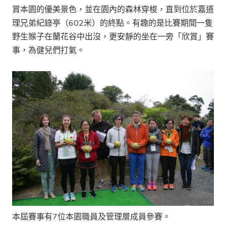
賞本園的優美景色，並在園內的森林穿梭，直到位於嘉道
理兄弟紀錄亭（602米）的終點。有趣的是比賽期間一隻
野生猴子在蘭花谷中出沒，更安靜的坐在一旁「欣賞」賽
事，為健兒們打氣。
本屆賽事有7位本園職員及管理層成員參賽。