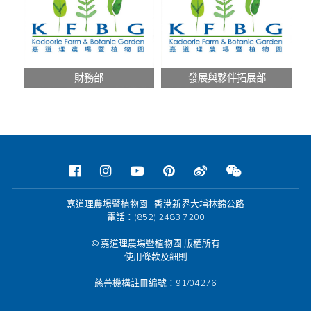
財務部
發展與夥伴拓展部
嘉道理農場暨植物園 香港新界大埔林錦公路
電話：(852) 2483 7200
© 嘉道理農場暨植物園 版權所有
使用條款及細則
慈善機構註冊編號：91/04276