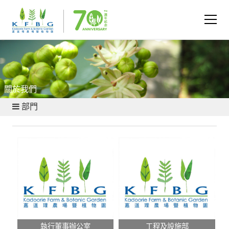
關於我們
部門
執行董事辦公室
工程及設施部