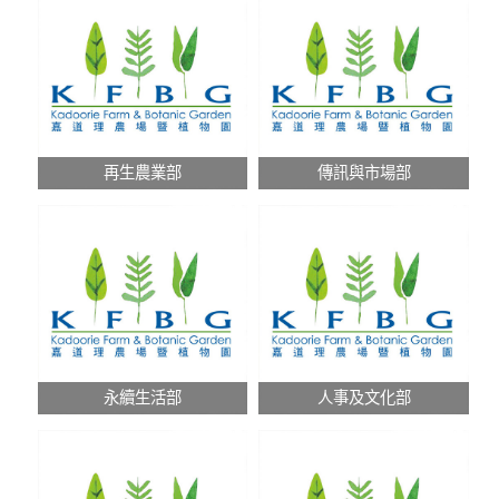
再生農業部
傳訊與市場部
永續生活部
人事及文化部