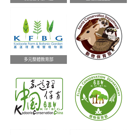
多元整體教育部