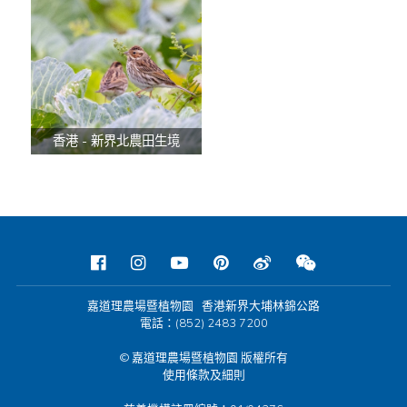
香港 - 新界北農田生境
嘉道理農場暨植物園 香港新界大埔林錦公路
電話：(852) 2483 7200
© 嘉道理農場暨植物園 版權所有
使用條款及細則