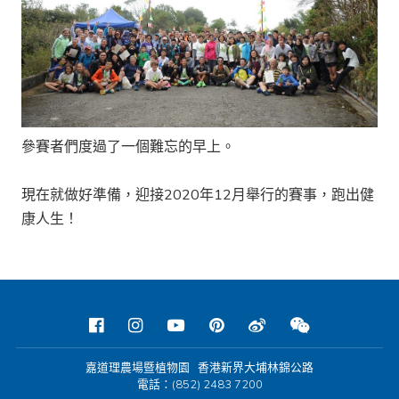
參賽者們度過了一個難忘的早上。
現在就做好準備，迎接2020年12月舉行的賽事，跑出健
康人生！
嘉道理農場暨植物園 香港新界大埔林錦公路
電話：(852) 2483 7200