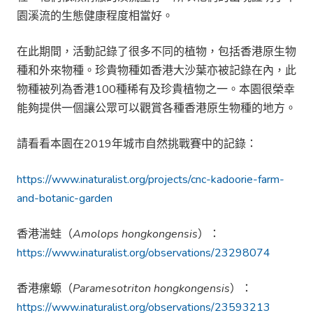
園溪流的生態健康程度相當好。
在此期間，活動記錄了很多不同的植物，包括香港原生物
種和外來物種。珍貴物種如香港大沙葉亦被記錄在內，此
物種被列為香港100種稀有及珍貴植物之一。本園很榮幸
能夠提供一個讓公眾可以觀賞各種香港原生物種的地方。
請看看本園在2019年城市自然挑戰賽中的記錄：
https://www.inaturalist.org/projects/cnc-kadoorie-farm-
and-botanic-garden
香港湍蛙（
Amolops hongkongensis
）：
https://www.inaturalist.org/observations/23298074
香港瘰螈（
Paramesotriton hongkongensis
）：
https://www.inaturalist.org/observations/23593213