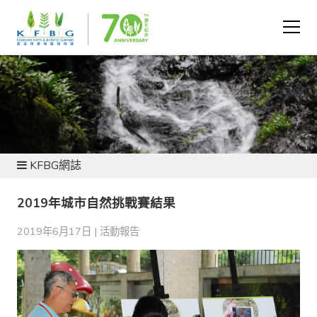
新聞及資源
KFBG網誌
2019年城市自然挑戰賽結果
2019年6月17日 |
活動報告