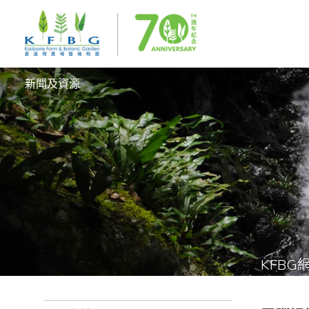
新聞及資源
KFBG