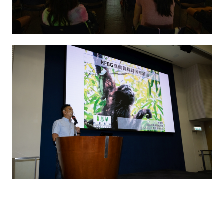
提高和評估影響力