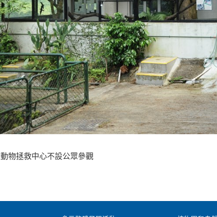
野生動物拯救中心不設公眾參觀