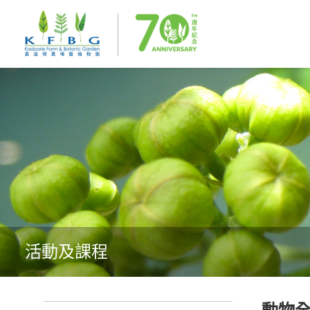
活動及課程