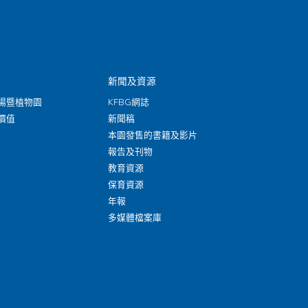
新聞及資源
場暨植物園
KFBG網誌
價值
新聞稿
本園發售的書籍及影片
報告及刊物
教育資源
保育資源
年報
多媒體檔案庫