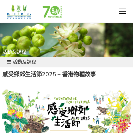
活動及課程
活動及課程
感受鄉郊生活節2025 – 香港物種故事