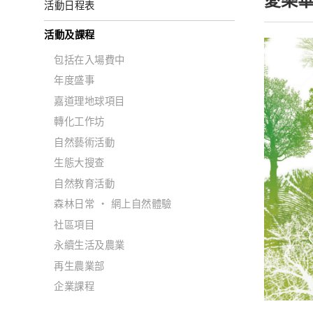
愛樂華
活動日程表
活動及課程
包括在入場費中
年度盛事
嘉道理地球項目
轉化工作坊
自然藝術活動
生態大搜查
自然教育活動
森林日常 ‧ 網上自然體驗
社區項目
永續生活及農業
再生農業部
企業課程