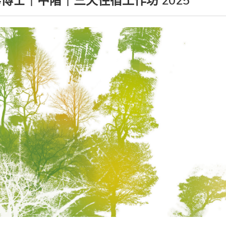
博士｜中階｜三天住宿工作坊 2025