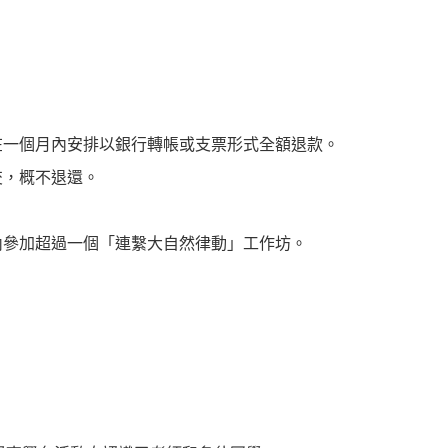
在一個月內安排以銀行轉帳或支票形式全額退款。
交，概不退還。
內參加超過一個「連繫大自然律動」工作坊。