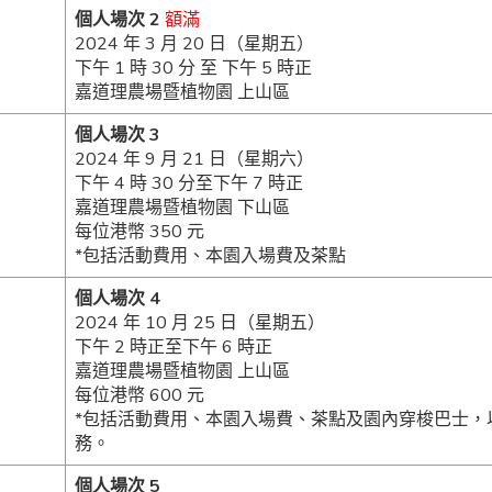
個人場次 2
額滿
2024 年 3 月 20 日（星期五）
下午 1 時 30 分 至 下午 5 時正
嘉道理農場暨植物園 上山區
個人場次 3
2024 年 9 月 21 日（星期六）
下午 4 時 30 分至下午 7 時正
嘉道理農場暨植物園 下山區
每位港幣 350 元
*包括活動費用、本園入場費及茶點
個人場次 4
2024 年 10 月 25 日（星期五）
下午 2 時正至下午 6 時正
嘉道理農場暨植物園 上山區
每位港幣 600 元
*包括活動費用、本園入場費、茶點及園內穿梭巴士，
務。
個人場次 5