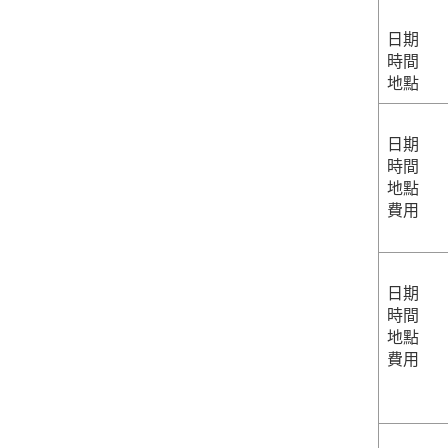
日期
時間
地點
日期
時間
地點
費用
日期
時間
地點
費用