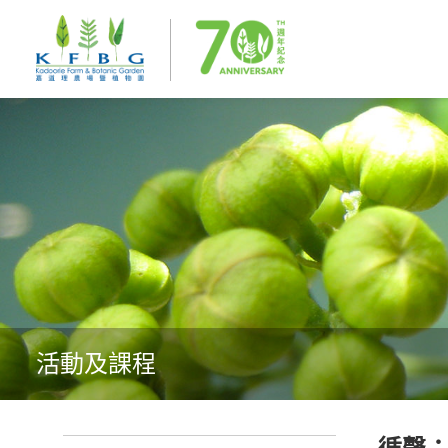
活動及課程