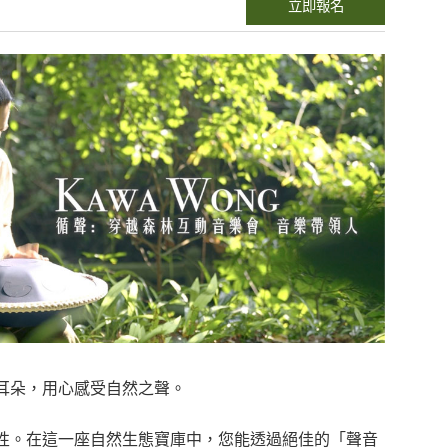
立即報名
耳朵，用心感受自然之聲。
性。在這一座自然生態寶庫中，您能透過絕佳的「聲音