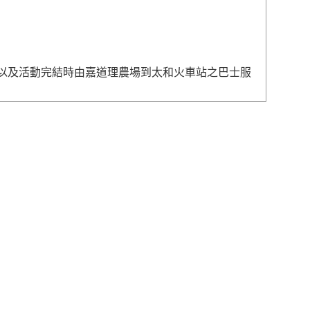
以及活動完結時由嘉道理農場到太和火車站之巴士服