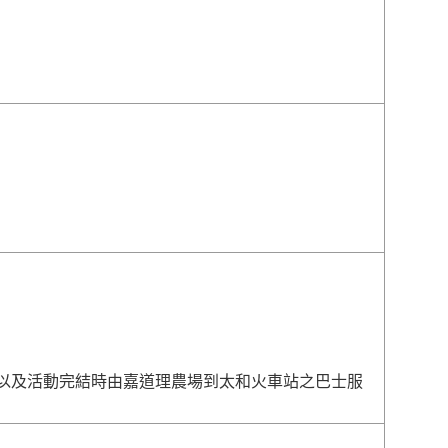
以及活動完結時由嘉道理農場到太和火車站之巴士服