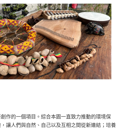
所創作的一個項目。綜合本園一直致力推動的環境保
驗，讓人們與自然、自己以及互相之間從新連結；培養