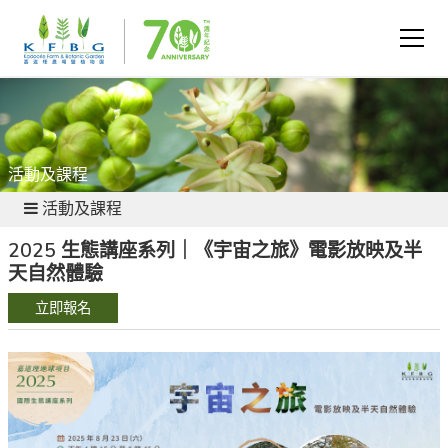
活動及課程
活動及課程
2025 生態講座系列｜《宇宙之旅》電影放映及半
天自然體驗
立即報名