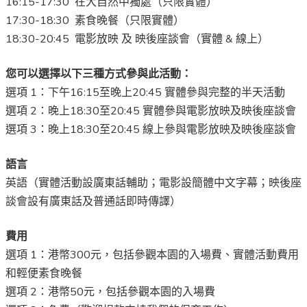
16:15-17:30 在大自然中獨處（只限實體）
17:30-18:30 素食晚餐（只限實體）
18:30-20:45 電影放映 及 映後座談會（實體 & 線上）
您可以選擇以下三種方式參與此活動：
選項 1：下午16:15至晚上20:45 實體參與完整的半天活動
選項 2：晚上18:30至20:45 實體參與電影放映及映後座談會
選項 3：晚上18:30至20:45 線上參與電影放映及映後座談會
語言
英語
（實體活動設廣東話輔助；電影設簡體中文字幕；映後座
談會設有廣東話及普通話即時傳譯）
費用
選項 1：港幣300元，包括參觀本園的入場費、實體活動費用
和輕便素食晚餐
選項 2：港幣50元，包括參觀本園的入場費