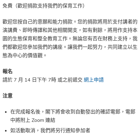
免費（歡迎捐款支持我們的保育工作）
歡迎您按自己的意願和能力捐款。您的捐款將用於支付講者的
演講費、即時傳譯和其他相關開支，如有剩餘，將用作支持本
園的生態保育和整全教育工作。無論您有否在財務上支持，我
們都歡迎您參加我們的講座。讓我們一起努力，共同建立以生
態為中心的價值觀。
報名
請於 7 月 14 日下午 7時 或之前遞交
網上申請
注意
在完成報名後，閣下將會收到自動發出的確認電郵，電郵
中將附上 Zoom 連結
如活動取消，我們將另行通知參加者