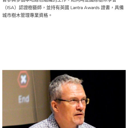
（ISA）認證樹藝師，並持有英國 Lantra Awards 證書，具備
城市樹木管理專業資格。