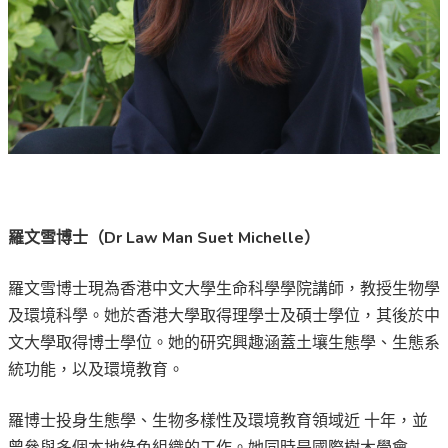
羅文雪博士（Dr Law Man Suet Michelle）
羅文雪博士現為香港中文大學生命科學學院講師，教授生物學
及環境科學。她於香港大學取得理學士及碩士學位，其後於中
文大學取得博士學位。她的研究興趣涵蓋土壤生態學、生態系
統功能，以及環境教育。
羅博士投身生態學、生物多樣性及環境教育領域近 十年，並
曾參與多個本地綠色組織的工作。她同時是國際樹木學會