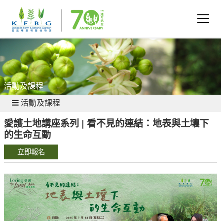
活動及課程
活動及課程
愛護土地講座系列 | 看不見的連結：地表與土壤下
的生命互動
立即報名