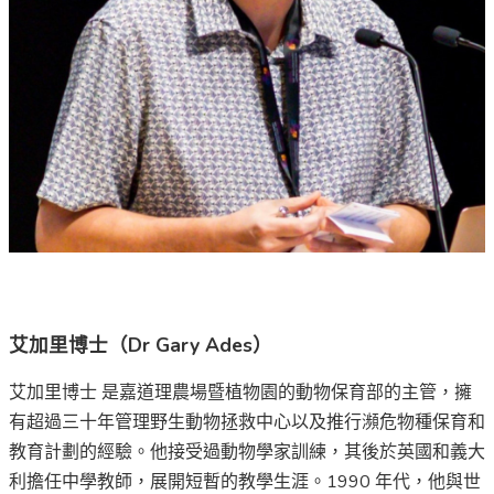
艾加里博士（Dr Gary Ades）
艾加里博士 是嘉道理農場暨植物園的動物保育部的主管，擁
有超過三十年管理野生動物拯救中心以及推行瀕危物種保育和
教育計劃的經驗。他接受過動物學家訓練，其後於英國和義大
利擔任中學教師，展開短暫的教學生涯。1990 年代，他與世