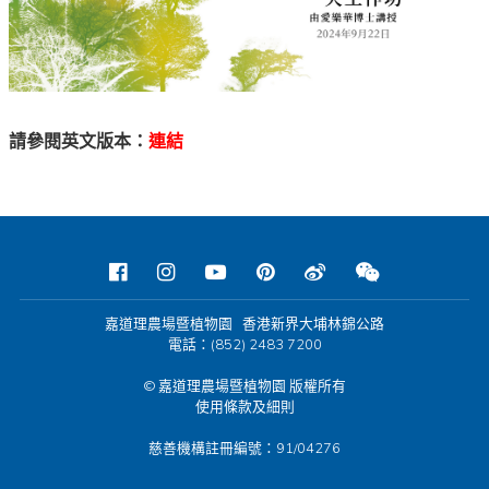
請參閱英文版本：
連結
嘉道理農場暨植物園 香港新界大埔林錦公路
電話：(852) 2483 7200
© 嘉道理農場暨植物園 版權所有
使用條款及細則
慈善機構註冊編號：91/04276