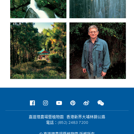
嘉道理農場暨植物園 香港新界大埔林錦公路
電話：(852) 2483 7200