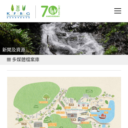
新聞及資源
多媒體檔案庫