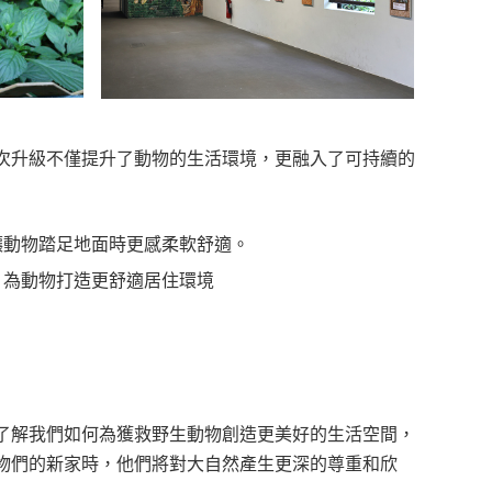
次升級不僅提升了動物的生活環境，更融入了可持續的
讓動物踏足地面時更感柔軟舒適。
，為動物打造更舒適居住環境
了解我們如何為獲救野生動物創造更美好的生活空間，
物們的新家時，他們將對大自然產生更深的尊重和欣