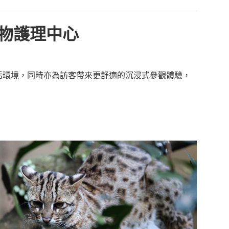
物護理中心
活環境，同時亦為訪客帶來更舒適的沉浸式參觀體驗，