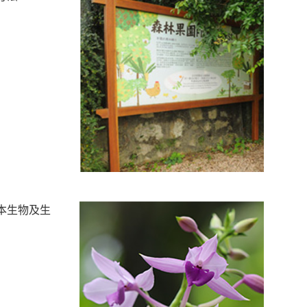
本生物及生