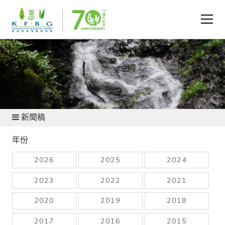
新聞及資源
新聞稿
年份
2026
2025
2024
2023
2022
2021
2020
2019
2018
2017
2016
2015