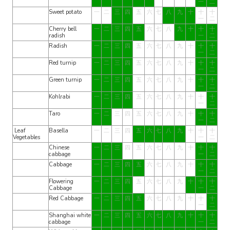
一
二
Sweet potato
一
二
三
四
五
六
七
八
九
十
十
十
一
二
Cherry bell
一
二
三
四
五
六
七
八
九
十
十
十
radish
一
二
Radish
一
二
三
四
五
六
七
八
九
十
十
十
一
二
Red turnip
一
二
三
四
五
六
七
八
九
十
十
十
一
二
Green turnip
一
二
三
四
五
六
七
八
九
十
十
十
一
二
Kohlrabi
一
二
三
四
五
六
七
八
九
十
十
十
一
二
Taro
一
二
三
四
五
六
七
八
九
十
十
十
一
二
Leaf
Basella
一
二
三
四
五
六
七
八
九
十
十
十
Vegetables
一
二
Chinese
一
二
三
四
五
六
七
八
九
十
十
十
cabbage
一
二
Cabbage
一
二
三
四
五
六
七
八
九
十
十
十
一
二
Flowering
一
二
三
四
五
六
七
八
九
十
十
十
Cabbage
一
二
Red Cabbage
一
二
三
四
五
六
七
八
九
十
十
十
一
二
Shanghai white
一
二
三
四
五
六
七
八
九
十
十
十
cabbage
一
二