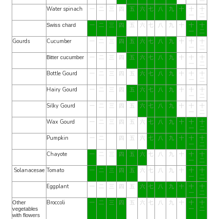
Water spinach
一
二
三
四
五
六
七
八
九
十
十
十
一
二
一
二
三
四
五
六
七
八
九
十
十
十
Swiss chard
一
二
Gourds
Cucumber
一
二
三
四
五
六
七
八
九
十
十
十
一
二
一
二
三
四
五
六
七
八
九
十
十
十
Bitter cucumber
一
二
Bottle Gourd
一
二
三
四
五
六
七
八
九
十
十
十
一
二
Hairy Gourd
一
二
三
四
五
六
七
八
九
十
十
十
一
二
Silky Gourd
一
二
三
四
五
六
七
八
九
十
十
十
一
二
Wax Gourd
一
二
三
四
五
六
七
八
九
十
十
十
一
二
Pumpkin
一
二
四
五
六
七
八
九
十
十
十
一
二
Chayote
一
二
三
四
五
六
七
八
九
十
十
十
一
二
Solanacesae
Tomato
一
二
三
四
五
六
七
八
九
十
十
十
一
二
Eggplant
一
二
三
四
五
六
七
八
九
十
十
十
一
二
Broccoli
一
二
三
四
五
六
七
八
九
十
十
十
Other
一
二
vegetables
with flowers