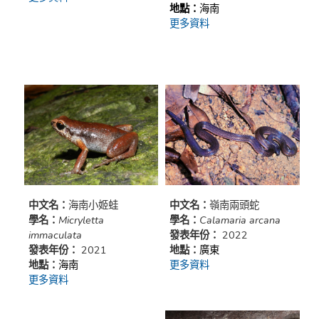
地點：
海南
更多資料
中文名：
海南小姬蛙
中文名：
嶺南兩頭蛇
學名：
Micryletta
學名：
Calamaria arcana
immaculata
發表年份：
2022
發表年份：
2021
地點：
廣東
地點：
海南
更多資料
更多資料